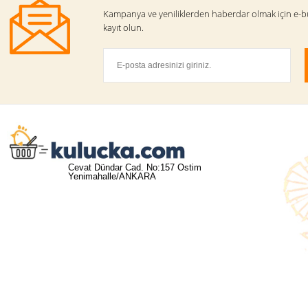
Kampanya ve yeniliklerden haberdar olmak için e-b
kayıt olun.
Cevat Dündar Cad. No:157 Ostim
Yenimahalle/ANKARA