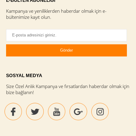
E-BÜLTEN ABONELİĞİ
Kampanya ve yeniliklerden haberdar olmak için e-
bültenimize kayıt olun.
SOSYAL MEDYA
Size Özel Anlık Kampanya ve fırsatlardan haberdar olmak için
bize bağlanın!