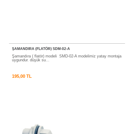
ŞAMANDIRA (FLATÖR) SDM-02-A
Şamandıra ( flatör) modeli SMD-02-A modelimiz yatay montaja
uygundur. düşük su...
195,00 TL