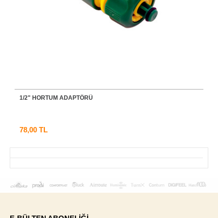
1/2" HORTUM ADAPTÖRÜ
78,00 TL