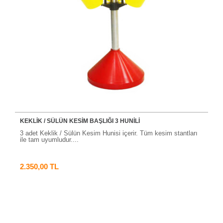
KEKLİK / SÜLÜN KESİM BAŞLIĞI 3 HUNİLİ
3 adet Keklik / Sülün Kesim Hunisi içerir. Tüm kesim stantları
ile tam uyumludur....
2.350,00 TL