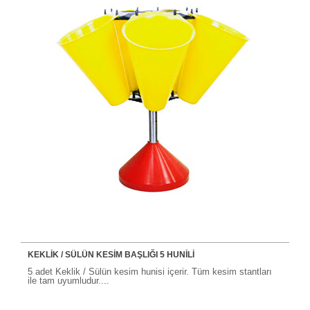
KEKLİK / SÜLÜN KESİM BAŞLIĞI 5 HUNİLİ
5 adet Keklik / Sülün kesim hunisi içerir. Tüm kesim stantları
ile tam uyumludur....