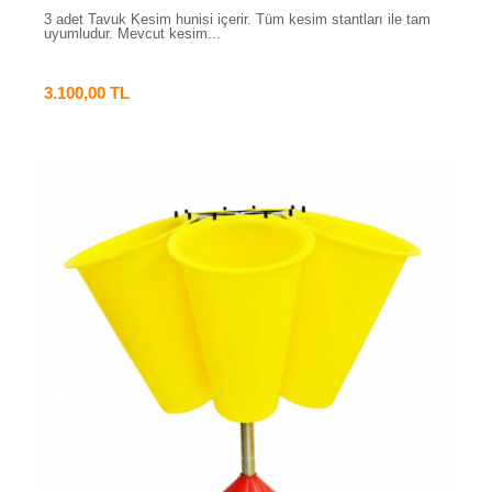
3 adet Tavuk Kesim hunisi içerir. Tüm kesim stantları ile tam
uyumludur. Mevcut kesim...
3.100,00 TL