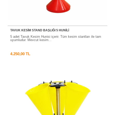
TAVUK KESİM STAND BAŞLIĞI 5 HUNİLİ
5 adet Tavuk Kesim Hunisi içerir. Tüm kesim stantları ile tam
uyumludur. Mevcut kesim...
4.250,00 TL