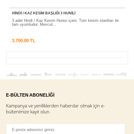
HİNDİ / KAZ KESİM BAŞLIĞI 3 HUNİLİ
3 adet Hindi / Kaz Kesim Hunisi içerir. Tüm kesim stantları ile
tam uyumludur. Mevcut...
3.700,00 TL
E-BÜLTEN ABONELİĞİ
Kampanya ve yeniliklerden haberdar olmak için e-
bültenimize kayıt olun.