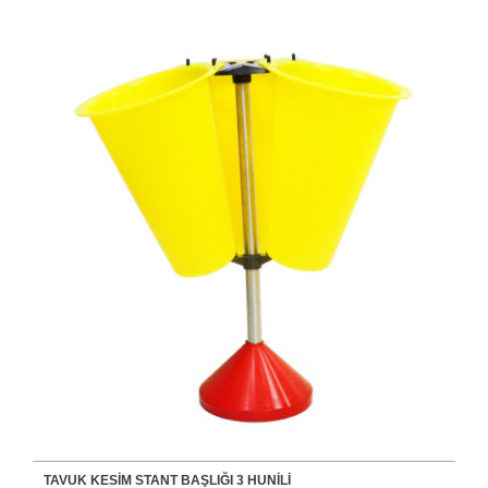
TAVUK KESİM STANT BAŞLIĞI 3 HUNİLİ