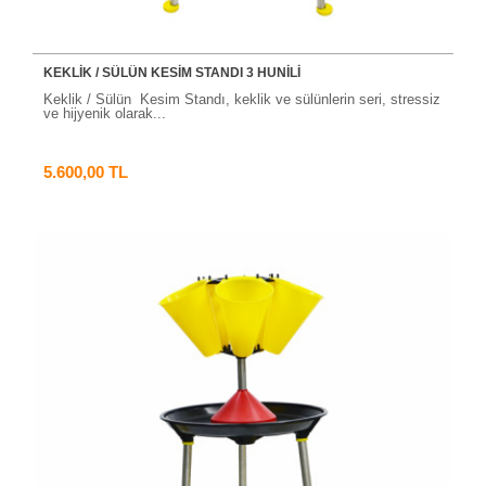
KEKLİK / SÜLÜN KESİM STANDI 3 HUNİLİ
Keklik / Sülün Kesim Standı, keklik ve sülünlerin seri, stressiz
ve hijyenik olarak...
5.600,00 TL