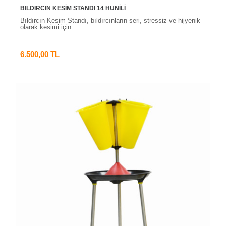
BILDIRCIN KESİM STANDI 14 HUNİLİ
Bıldırcın Kesim Standı, bıldırcınların seri, stressiz ve hijyenik
olarak kesimi için...
6.500,00 TL