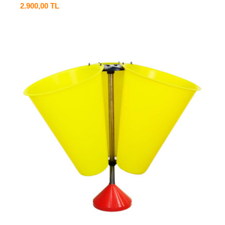
2.900,00 TL