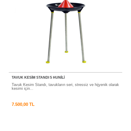
TAVUK KESİM STANDI 5 HUNİLİ
Tavuk Kesim Standı, tavukların seri, stressiz ve hijyenik olarak
kesimi için...
7.500,00 TL