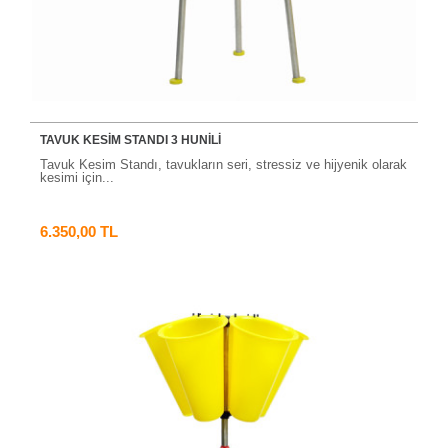
TAVUK KESİM STANDI 3 HUNİLİ
Tavuk Kesim Standı, tavukların seri, stressiz ve hijyenik olarak
kesimi için...
6.350,00 TL