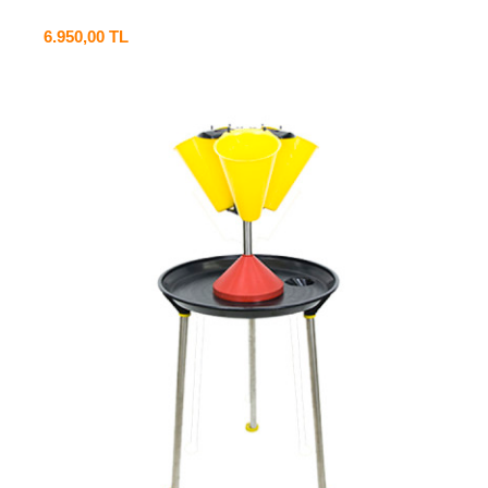
6.950,00 TL