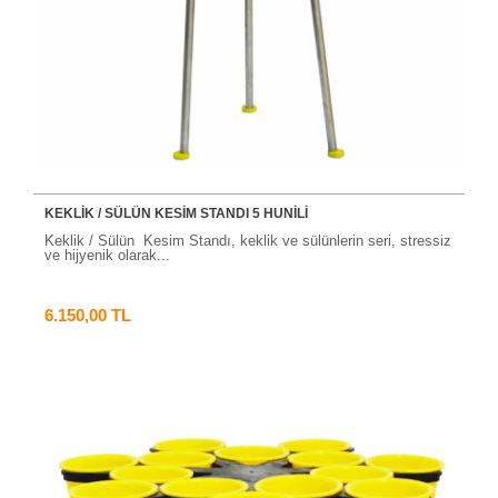
KEKLİK / SÜLÜN KESİM STANDI 5 HUNİLİ
Keklik / Sülün Kesim Standı, keklik ve sülünlerin seri, stressiz
ve hijyenik olarak...
6.150,00 TL