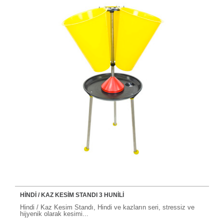
HİNDİ / KAZ KESİM STANDI 3 HUNİLİ
Hindi / Kaz Kesim Standı, Hindi ve kazların seri, stressiz ve
hijyenik olarak kesimi...