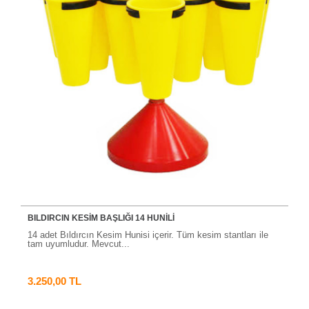
BILDIRCIN KESİM BAŞLIĞI 14 HUNİLİ
14 adet Bıldırcın Kesim Hunisi içerir. Tüm kesim stantları ile
tam uyumludur. Mevcut...
3.250,00 TL