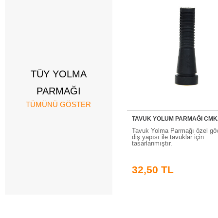
TÜY YOLMA
PARMAĞI
TÜMÜNÜ GÖSTER
TAVUK YOLUM PARMAĞI CMK
Tavuk Yolma Parmağı özel gö
diş yapısı ile tavuklar için
tasarlanmıştır.
32,50 TL