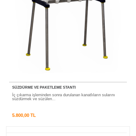
SÜZDÜRME VE PAKETLEME STANTI
İç çıkarma işleminden sonra durulanan kanatlıların sularını
süzdürmek ve süzülen...
5.800,00 TL