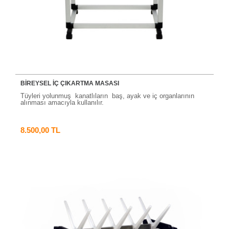
BİREYSEL İÇ ÇIKARTMA MASASI
Tüyleri yolunmuş kanatlıların baş, ayak ve iç organlarının
alınması amacıyla kullanılır.
8.500,00 TL