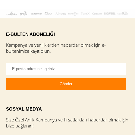
E-BÜLTEN ABONELİĞİ
Kampanya ve yeniliklerden haberdar olmak için e-
bültenimize kayıt olun.
SOSYAL MEDYA
Size Özel Anlık Kampanya ve fırsatlardan haberdar olmak için
bize bağlanın!