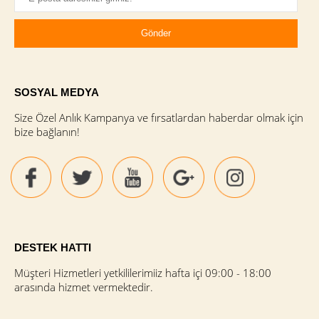
SOSYAL MEDYA
Size Özel Anlık Kampanya ve fırsatlardan haberdar olmak için
bize bağlanın!
DESTEK HATTI
Müşteri Hizmetleri yetkililerimiiz hafta içi 09:00 - 18:00
arasında hizmet vermektedir.