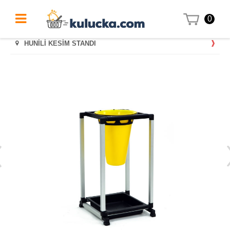
0
HUNİLİ KESİM STANDI