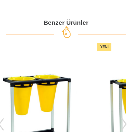
Benzer Ürünler
YENI