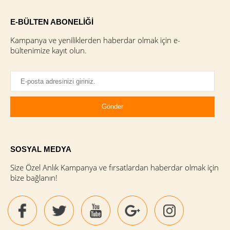
E-BÜLTEN ABONELİĞİ
Kampanya ve yeniliklerden haberdar olmak için e-
bültenimize kayıt olun.
SOSYAL MEDYA
Size Özel Anlık Kampanya ve fırsatlardan haberdar olmak için
bize bağlanın!