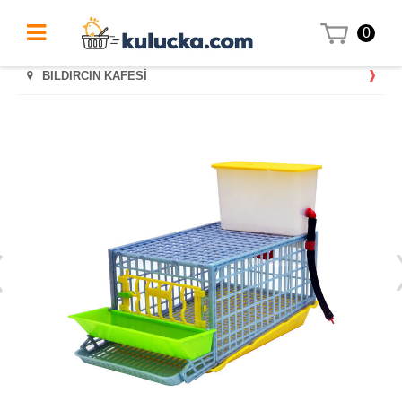
0
BILDIRCIN KAFESİ