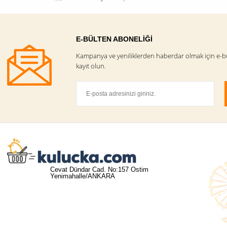
E-BÜLTEN ABONELİĞİ
Kampanya ve yeniliklerden haberdar olmak için e-b
kayıt olun.
Cevat Dündar Cad. No:157 Ostim
Yenimahalle/ANKARA