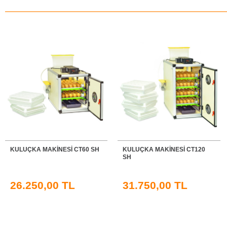
KULUÇKA MAKİNESİ CT60 SH
KULUÇKA MAKİNESİ CT120
SH
26.250,00 TL
31.750,00 TL