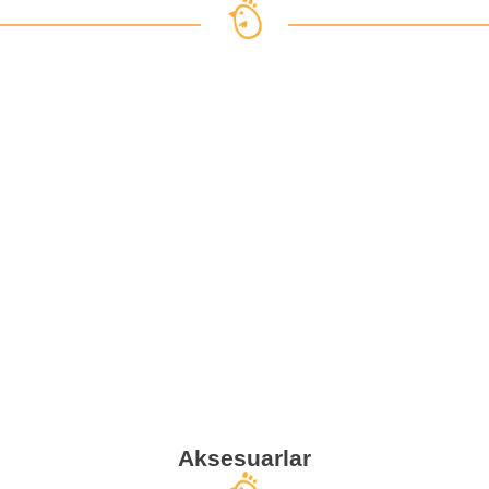
Aksesuarlar