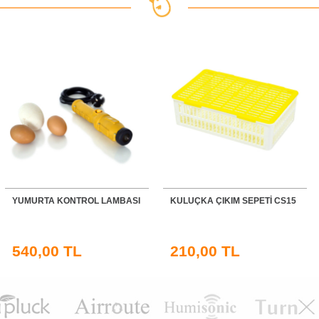
YUMURTA KONTROL LAMBASI
KULUÇKA ÇIKIM SEPETİ CS15
540,00 TL
210,00 TL