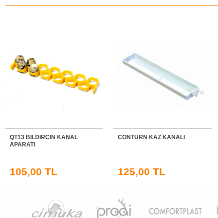
QT13 BILDIRCIN KANAL
CONTURN KAZ KANALI
APARATI
105,00 TL
125,00 TL