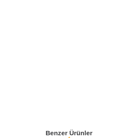
Benzer Ürünler