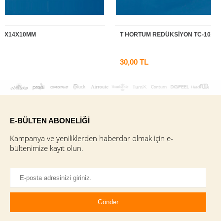
T HORTUM REDÜKSİYON TC-10X10X6MM
30,00 TL
E-BÜLTEN ABONELİĞİ
Kampanya ve yeniliklerden haberdar olmak için e-
bültenimize kayıt olun.