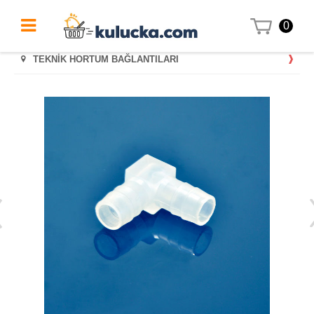
0
TEKNİK HORTUM BAĞLANTILARI