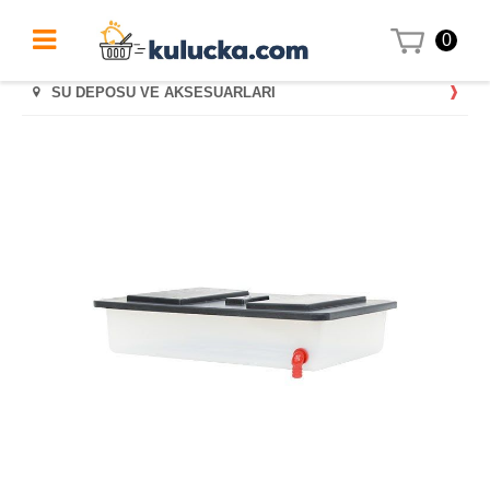
0
SU DEPOSU VE AKSESUARLARI