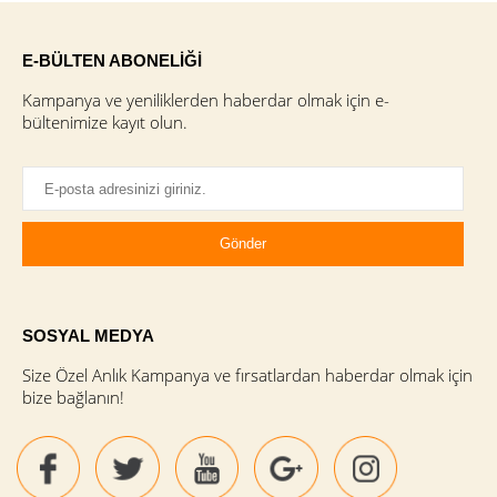
E-BÜLTEN ABONELİĞİ
Kampanya ve yeniliklerden haberdar olmak için e-
bültenimize kayıt olun.
SOSYAL MEDYA
Size Özel Anlık Kampanya ve fırsatlardan haberdar olmak için
bize bağlanın!