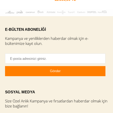
E-BÜLTEN ABONELİĞİ
Kampanya ve yeniliklerden haberdar olmak için e-
bültenimize kayıt olun.
SOSYAL MEDYA
Size Özel Anlık Kampanya ve fırsatlardan haberdar olmak için
bize bağlanın!